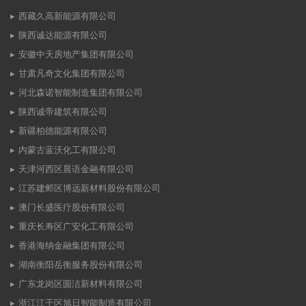
西藏久高新能源有限公司
陕西诚达能源有限公司
安徽中天房地产集团有限公司
甘肃凡奇文化集团有限公司
河北森诺智能制造集团有限公司
陕西诚帝建筑有限公司
新疆柏德能源有限公司
内蒙古蓝沃化工有限公司
天津河西区晨语金融有限公司
江苏建邺区博远新材料股份有限公司
澳门长盛医疗股份有限公司
重庆长寿区广安化工有限公司
香港海纳金融集团有限公司
湖南衡阳岳衡服务股份有限公司
广东龙岗区圆洁新材料有限公司
浙江江干区旭日智能制造有限公司