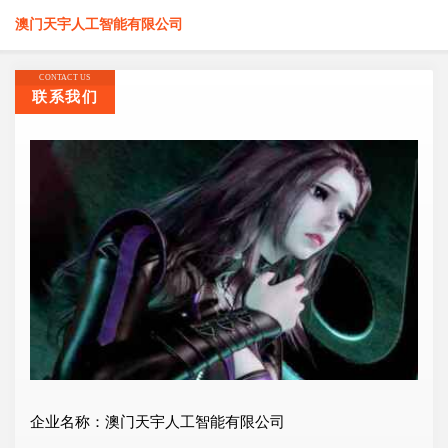
澳门天宇人工智能有限公司
CONTACT US
联系我们
企业名称：澳门天宇人工智能有限公司