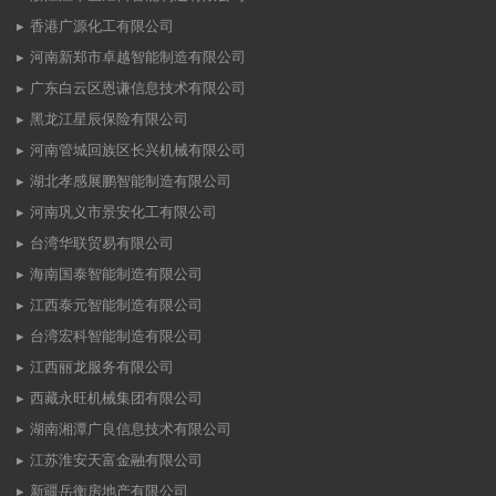
香港广源化工有限公司
河南新郑市卓越智能制造有限公司
广东白云区恩谦信息技术有限公司
黑龙江星辰保险有限公司
河南管城回族区长兴机械有限公司
湖北孝感展鹏智能制造有限公司
河南巩义市景安化工有限公司
台湾华联贸易有限公司
海南国泰智能制造有限公司
江西泰元智能制造有限公司
台湾宏科智能制造有限公司
江西丽龙服务有限公司
西藏永旺机械集团有限公司
湖南湘潭广良信息技术有限公司
江苏淮安天富金融有限公司
新疆岳衡房地产有限公司