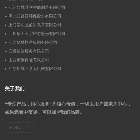
江苏盐城升联智能制造有限公司
黑龙江锋亚环保股份有限公司
上海崇明区盈科教育有限公司
四川乐山天宇旅游股份有限公司
江西华林旅游集团有限公司
安徽捷达服务有限公司
山西宏景保险有限公司
江苏相城区系太机械有限公司
关于我们
“专注产品，用心服务”为核心价值，一切以用户需求为中心，
如果您看中市场，可以加盟我们品牌。
MORE
>