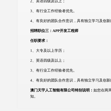
2、英语四级及以上；
3、有行业工作经验者优先。
4、有良好的团队合作意识，具有独立学习及创新
招聘职位三：APP开发工程师
任职要求：
1、大专及以上学历；
2、英语四级及以上；
3、有行业工作经验者优先。
4、有良好的团队合作意识，具有独立学习及创新
澳门天宇人工智能有限公司特别说明：
如您在两
知。