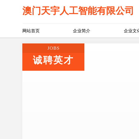
澳门天宇人工智能有限公司
网站首页
企业简介
企业文
JOBS
诚聘英才