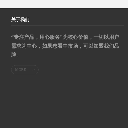
关于我们
“专注产品，用心服务”为核心价值，一切以用户
需求为中心，如果您看中市场，可以加盟我们品
牌。
MORE
>