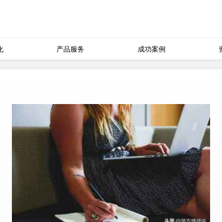
化
产品服务
成功案例