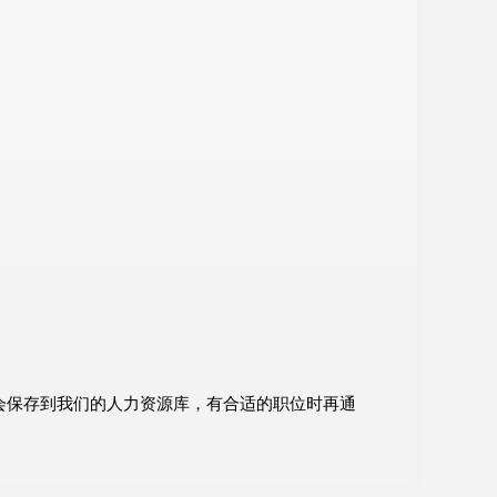
会保存到我们的人力资源库，有合适的职位时再通