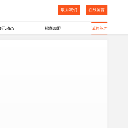
联系我们
在线留言
资讯动态
招商加盟
诚聘英才