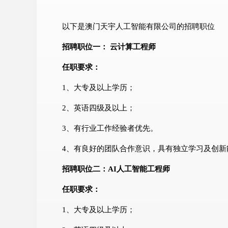
以下是澳门天宇人工智能有限公司的招聘职位
招聘职位一： 云计算工程师
任职要求：
1、大专及以上学历；
2、英语四级及以上；
3、有行业工作经验者优先。
4、有良好的团队合作意识，具有独立学习及创新
招聘职位二：AI人工智能工程师
任职要求：
1、大专及以上学历；