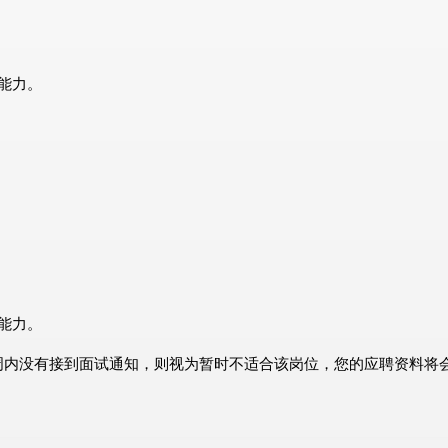
能力。
能力。
周内没有接到面试通知，则视为暂时不适合该岗位，您的应聘资料将