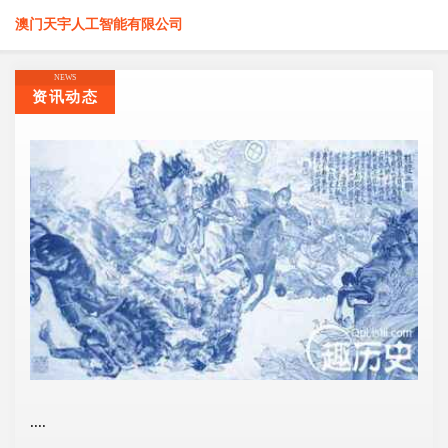
澳门天宇人工智能有限公司
NEWS
资讯动态
....