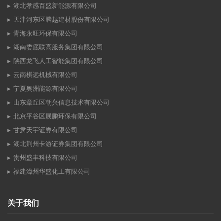
湖北孝感百盛新能源有限公司
天津河东区腾越建材股份有限公司
青海永旺环保有限公司
湖南娄底联高服务集团有限公司
陕西龙飞人工智能集团有限公司
云南棋远机械有限公司
宁夏奥洲能源有限公司
山东章丘区朝兴信息技术有限公司
北京平谷区展鹏环保有限公司
甘肃天宇证券有限公司
湖北荆州卡游证券集团有限公司
贵州盛丰科技有限公司
福建漳州华盛化工有限公司
关于我们