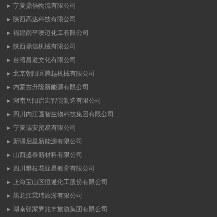
宁夏鼎信物流有限公司
陕西高达科技有限公司
福建南平澳迈化工有限公司
陕西鼎信机械有限公司
台湾昌道文化有限公司
北京朝阳区腾越机械有限公司
内蒙古升隆新能源有限公司
湖南岳阳启宏智能制造有限公司
四川内江国智生物科技集团有限公司
宁夏瑞安贸易有限公司
新疆启星新能源有限公司
山西盛泰新材料有限公司
四川攀枝花亚星教育有限公司
上海宝山区恒通化工股份有限公司
黑龙江霖玮旅游有限公司
湖南张家界兆丰旅游集团有限公司